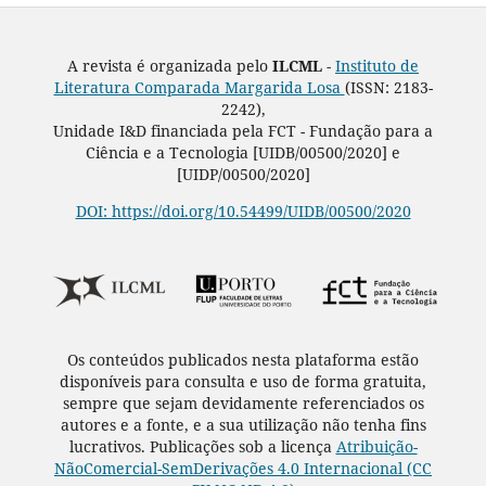
A revista é organizada pelo
ILCML -
Instituto de
Literatura Comparada Margarida Losa
(ISSN: 2183-
2242),
Unidade I&D financiada pela FCT - Fundação para a
Ciência e a Tecnologia [UIDB/00500/2020] e
[UIDP/00500/2020]
DOI: https://doi.org/10.54499/UIDB/00500/2020
Os conteúdos publicados nesta plataforma estão
disponíveis para consulta e uso de forma gratuita,
sempre que sejam devidamente referenciados os
autores e a fonte, e a sua utilização não tenha fins
lucrativos. Publicações sob a licença
Atribuição-
NãoComercial-SemDerivações 4.0 Internacional (CC