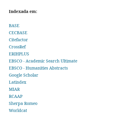
Indexada em:
BASE
CECBASE
Citefactor
CrossRef
ERIHPLUS
EBSCO - Academic Search Ultimate
EBSCO - Humanities Abstracts
Google Scholar
Latindex
MIAR
RCAAP
Sherpa Romeo
Worldcat