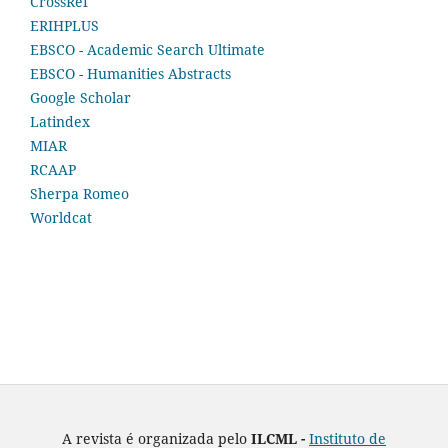
CrossRef
ERIHPLUS
EBSCO - Academic Search Ultimate
EBSCO - Humanities Abstracts
Google Scholar
Latindex
MIAR
RCAAP
Sherpa Romeo
Worldcat
A revista é organizada pelo
ILCML -
Instituto de