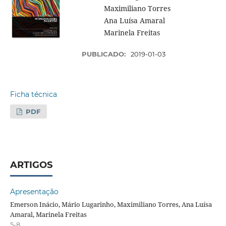
Maximiliano Torres
Ana Luísa Amaral
Marinela Freitas
PUBLICADO:
2019-01-03
Ficha técnica
PDF
ARTIGOS
Apresentação
Emerson Inácio, Mário Lugarinho, Maximiliano Torres, Ana Luísa
Amaral, Marinela Freitas
5-8