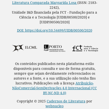
Literatura Comparada Margarida Losa
(ISSN: 2183-
2242),
Unidade I&D financiada pela FCT - Fundação para a
Ciência e a Tecnologia [UIDB/00500/2020] e
[UIDP/00500/2020]
DOI: https://doi.org/10.54499/UIDB/00500/2020
Os conteúdos publicados nesta plataforma estão
disponíveis para consulta e uso de forma gratuita,
sempre que sejam devidamente referenciados os
autores e a fonte, e a sua utilização não tenha fins
lucrativos. Publicações sob a licença
Atribuição-
NãoComercial-SemDerivações 4.0 Internacional (CC
BY-NC-ND 4.0)
Copyright © 2025
Cadernos de Literatura
por
webnucleo